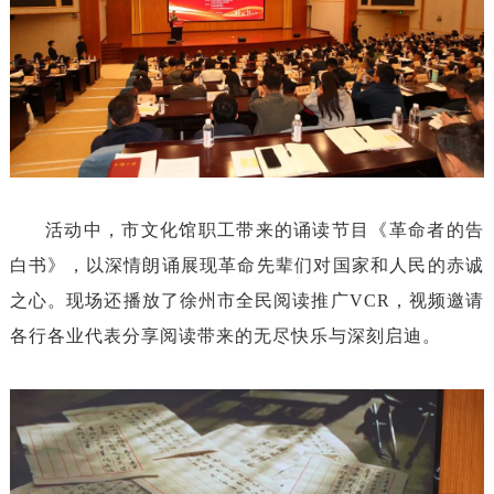
活动中，市文化馆职工带来的诵读节目《革命者的告
白书》，以深情朗诵展现革命先辈们对国家和人民的赤诚
之心。现场还
播放了徐州市全民阅读推广VCR，视频邀请
各行各业代表分享阅读带来的无尽快乐与深刻启迪。