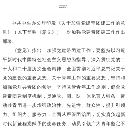
2237
中共中央办公厅印发《关于加强党建带团建工作的意
见》（以下简称《意见》），对加强党建带团建工作作出
部署。
《意见》指出，加强党建带团建工作，要坚持以习近
平新时代中国特色社会主义思想为指导，深入贯彻党的二
十大和二十届历次全会精神，全面贯彻习近平总书记关于
党的建设的重要思想、关于青年工作的重要思想，坚持和
加强党对共青团的领导，坚持党管青年工作原则，健全党
建带团建制度机制，贯通党、团、队一体化育人链条，带
动共青团进一步增强政治性、先进性、群众性，提升引领
力、组织力、服务力，全面从严管团治团，切实肩负起新
时代新征程党赋予的使命任务，动员引领广大青年坚定不