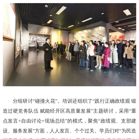
分组研讨“碰撞火花”。培训还组织了“践行正确政绩观 锻
造过硬党务队伍 赋能经开区高质量发展”主题研讨，采用“重
点发言+自由讨论+现场总结”的模式，聚焦“政绩观、支部建
设、服务发展”方面，人人发言、个个过关。学员们对“为民造