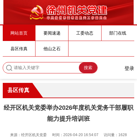
网站首页
要闻速递
工委动态
部门在线
县区传真
他山之石
搜索
登录
县区传真
经开区机关党委举办2026年度机关党务干部履职
能力提升培训班
来源：经开区机关党委
时间：2026-04-20 16:54:07
访问量：1628