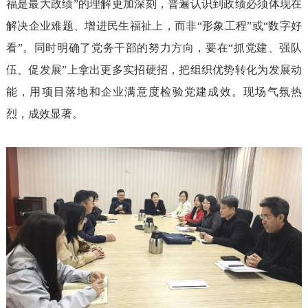
福是最大政绩”的理解更加深刻，普遍认识到政绩必须体现在
解决企业难题、增进民生福祉上，而非“形象工程”或“数字好
看”。同时明确了党务干部的努力方向，要在“抓党建、强队
伍、促发展”上拿出更多实招硬招，把组织优势转化为发展动
能，用项目落地和企业满意度检验党建成效。现场气氛热
烈，成效显著。