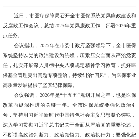
近日，市医疗保障局召开全市医保系统党风廉政建设和
反腐败工作会议，总结2025年党风廉政工作，部署2026年重
点任务。
会议指出，2025年在市委市政府坚强领导下，全市医保
系统坚持以党的政治建设为统领，压紧压实全面从严治党责
任，扎实开展深入贯彻中央八项规定精神学习教育，抓好医
保基金管理突出问题专项整治，持续纠治“四风”，为医保事业
高质量发展提供了坚实纪律保障。
会议强调，2026年是“十五五”规划开局之年，也是医保
改革向纵深推进的关键一年。全市医保系统要强化政治引
领，坚持用习近平新时代中国特色社会主义思想凝心铸魂，
深入学习贯彻习近平总书记关于全面从严治党的重要论述，
不断提高政治判断力、政治领悟力、政治执行力；要强化纪